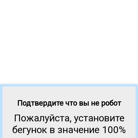
Подтвердите что вы не робот
Пожалуйста, установите
бегунок в значение 100%