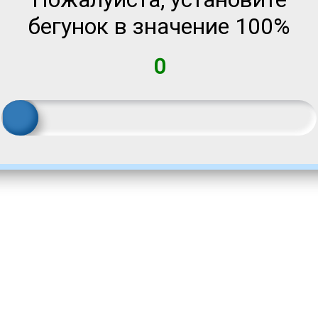
бегунок в значение 100%
0