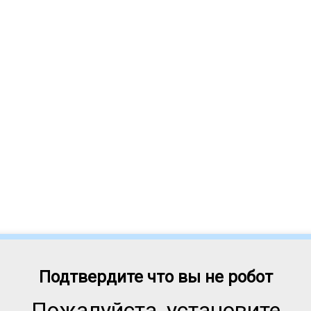
Подтвердите что вы не робот
Пожалуйста, установите