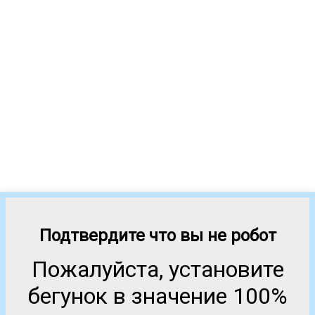
Подтвердите что вы не робот
Пожалуйста, установите
бегунок в значение 100%