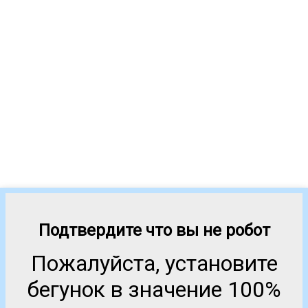
Подтвердите что вы не робот
Пожалуйста, установите
бегунок в значение 100%