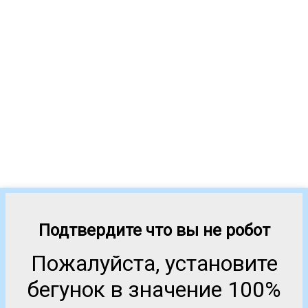
Подтвердите что вы не робот
Пожалуйста, установите
бегунок в значение 100%