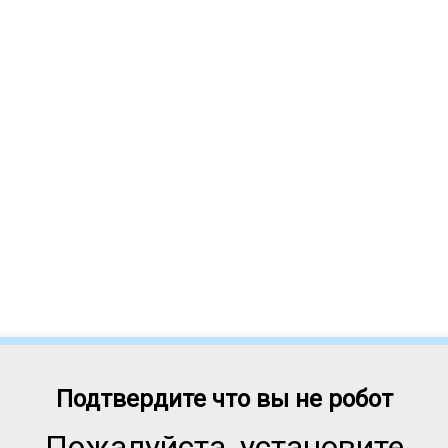
Подтвердите что вы не робот
Пожалуйста, установите