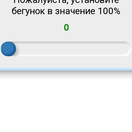
бегунок в значение 100%
0