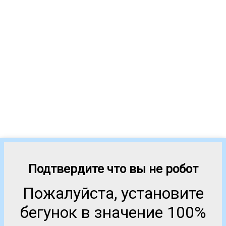
Подтвердите что вы не робот
Пожалуйста, установите
бегунок в значение 100%