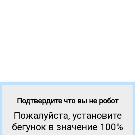
Подтвердите что вы не робот
Пожалуйста, установите
бегунок в значение 100%